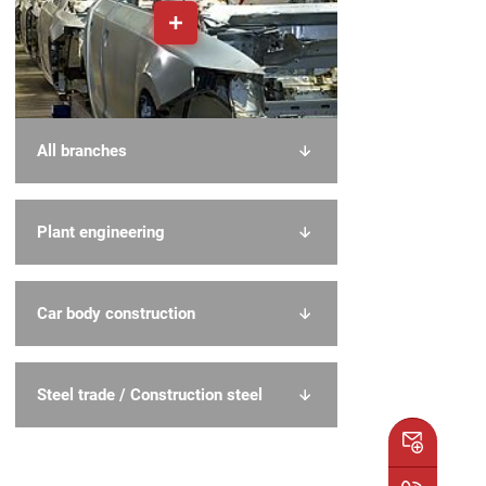
All branches
Plant engineering
Car body construction
Steel trade / Construction steel