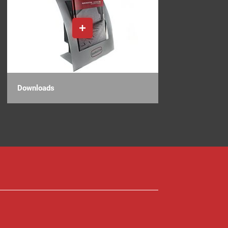
Downloads