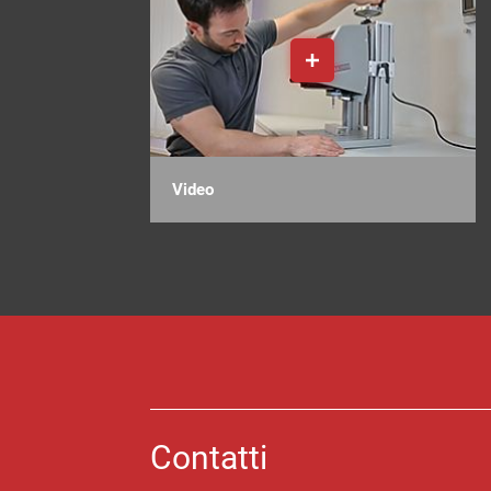
Video
Contatti