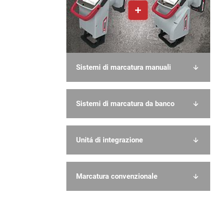
Sistemi di marcatura manuali
Sistemi di marcatura da banco
Unitá di integrazione
Marcatura convenzionale