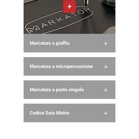
Marcatura a graffio
Marcatura a micropercussione
Marcatura a punto singolo
Codice Data Matrix