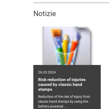
Notizie
26.03.2024
Risk reduction of injuries
caused by classic hand
stamps
Reduction of the risk of injury from
classic hand stamps by using the
battery-powered ...