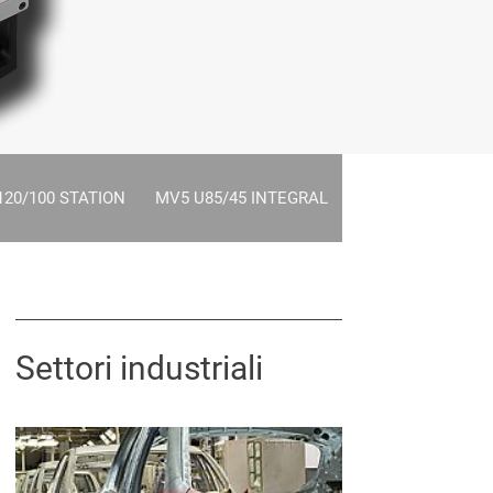
 120/100 STATION
MV5 U85/45 INTEGRAL
Settori industriali