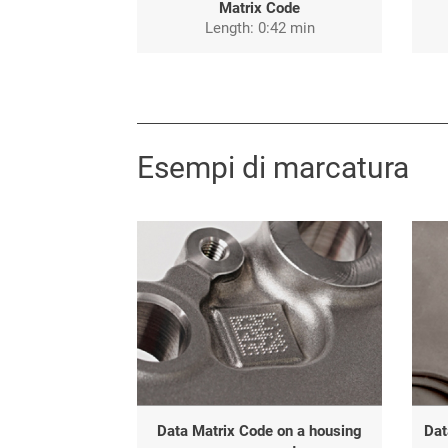
Matrix Code
Length: 0:42 min
Esempi di marcatura
Data Matrix Code on a housing
Dat