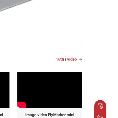
Tutti i video
ni
Image video FlyMarker mini