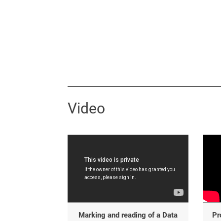
Video
Marking and reading of a Data
Pr